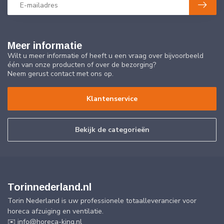
Meer informatie
Wilt u meer informatie of heeft u een vraag over bijvoorbeeld
één van onze producten of over de bezorging?
Neem gerust contact met ons op.
Klantenservice
Bekijk de categorieën
Torinnederland.nl
Torin Nederland is uw professionele totaalleverancier voor
horeca afzuiging en ventilatie.
✉️
info@horeca-king.nl