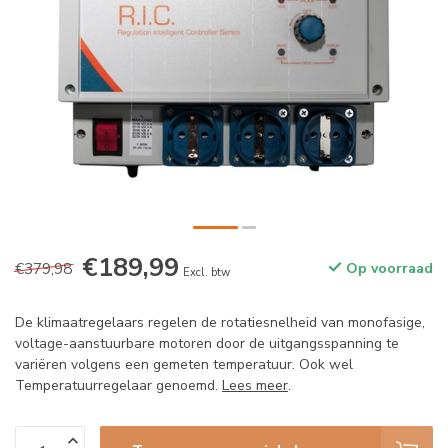
€189,99
€379,98
Op voorraad
Excl. btw
De klimaatregelaars regelen de rotatiesnelheid van monofasige,
voltage-aanstuurbare motoren door de uitgangsspanning te
variëren volgens een gemeten temperatuur. Ook wel
Temperatuurregelaar genoemd.
Lees meer
.