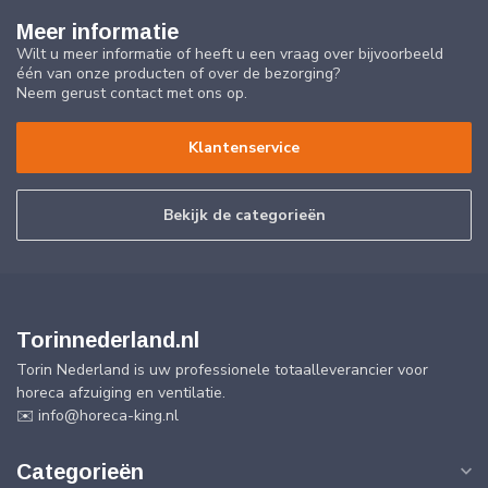
Meer informatie
Wilt u meer informatie of heeft u een vraag over bijvoorbeeld
één van onze producten of over de bezorging?
Neem gerust contact met ons op.
Klantenservice
Bekijk de categorieën
Torinnederland.nl
Torin Nederland is uw professionele totaalleverancier voor
horeca afzuiging en ventilatie.
✉️
info@horeca-king.nl
Categorieën