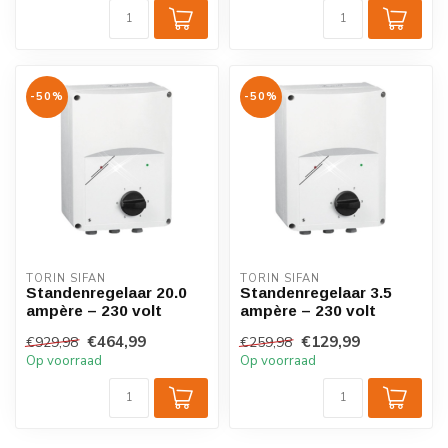
-50%
-50%
TORIN SIFAN
TORIN SIFAN
Standenregelaar 20.0
Standenregelaar 3.5
ampère – 230 volt
ampère – 230 volt
€464,99
€129,99
€929,98
€259,98
Op voorraad
Op voorraad