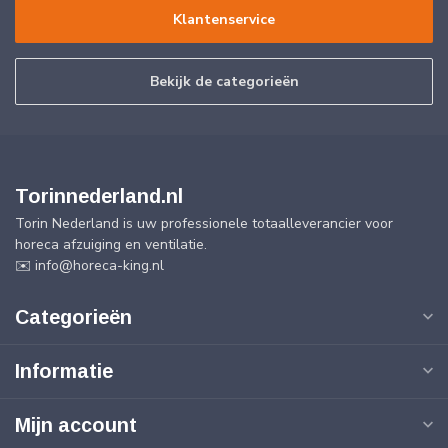
Klantenservice
Bekijk de categorieën
Torinnederland.nl
Torin Nederland is uw professionele totaalleverancier voor
horeca afzuiging en ventilatie.
✉️
info@horeca-king.nl
Categorieën
Informatie
Mijn account