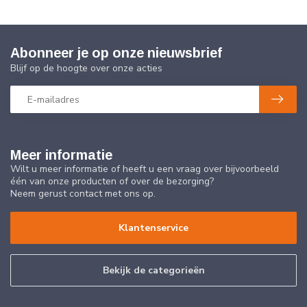
Abonneer je op onze nieuwsbrief
Blijf op de hoogte over onze acties
Meer informatie
Wilt u meer informatie of heeft u een vraag over bijvoorbeeld
één van onze producten of over de bezorging?
Neem gerust contact met ons op.
Klantenservice
Bekijk de categorieën