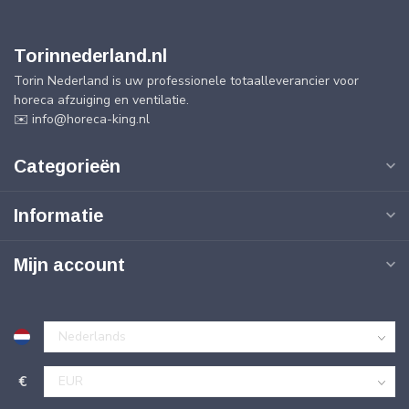
Torinnederland.nl
Torin Nederland is uw professionele totaalleverancier voor
horeca afzuiging en ventilatie.
✉️
info@horeca-king.nl
Categorieën
Informatie
Mijn account
€