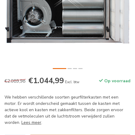
€1.044,99
€2.089,98
Op voorraad
Excl. btw
We hebben verschillende soorten geurfilterkasten met een
motor. Er wordt onderscheid gemaakt tussen de kasten met
actieve kool en kasten met zakkenfilters. Beide zorgen ervoor
dat de vetmoleculen uit de luchtstroom verwijderd zullen
worden.
Lees meer
.