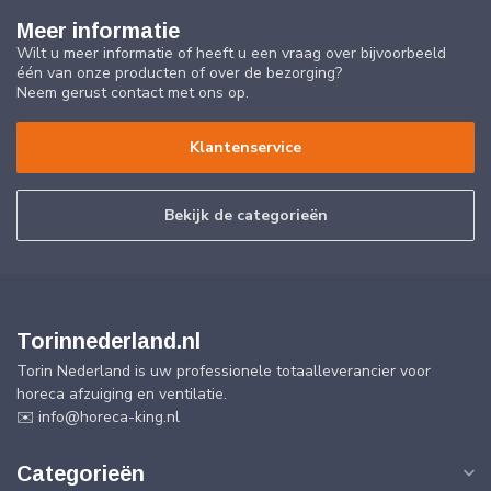
Meer informatie
Wilt u meer informatie of heeft u een vraag over bijvoorbeeld
één van onze producten of over de bezorging?
Neem gerust contact met ons op.
Klantenservice
Bekijk de categorieën
Torinnederland.nl
Torin Nederland is uw professionele totaalleverancier voor
horeca afzuiging en ventilatie.
✉️
info@horeca-king.nl
Categorieën