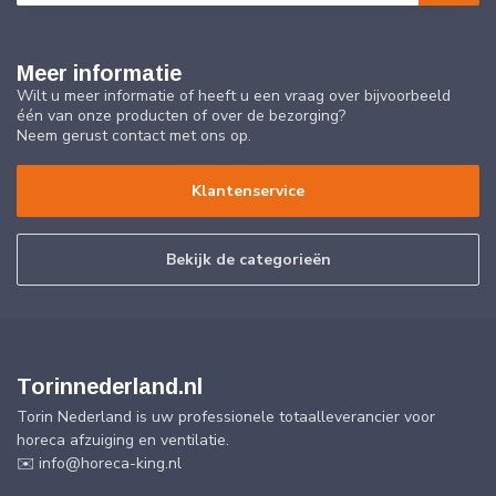
Meer informatie
Wilt u meer informatie of heeft u een vraag over bijvoorbeeld
één van onze producten of over de bezorging?
Neem gerust contact met ons op.
Klantenservice
Bekijk de categorieën
Torinnederland.nl
Torin Nederland is uw professionele totaalleverancier voor
horeca afzuiging en ventilatie.
✉️
info@horeca-king.nl