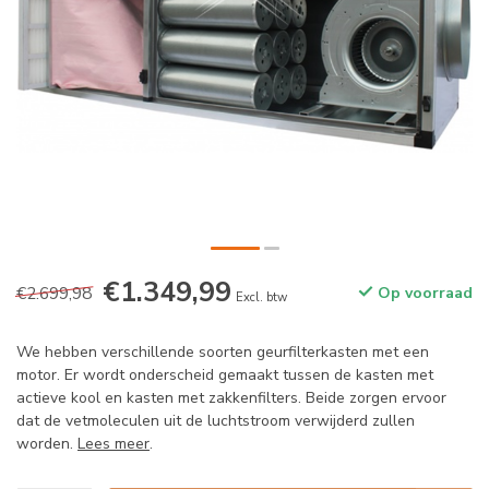
€1.349,99
€2.699,98
Op voorraad
Excl. btw
We hebben verschillende soorten geurfilterkasten met een
motor. Er wordt onderscheid gemaakt tussen de kasten met
actieve kool en kasten met zakkenfilters. Beide zorgen ervoor
dat de vetmoleculen uit de luchtstroom verwijderd zullen
worden.
Lees meer
.